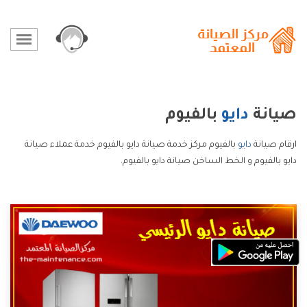
صيانة
دايو
بالفيوم
ارقام صيانة
دايو
بالفيوم مركز خدمة صيانة دايو بالفيوم خدمة عملاء صيانة
دايو بالفيوم و الخط الساخن صيانة دايو بالفيوم.