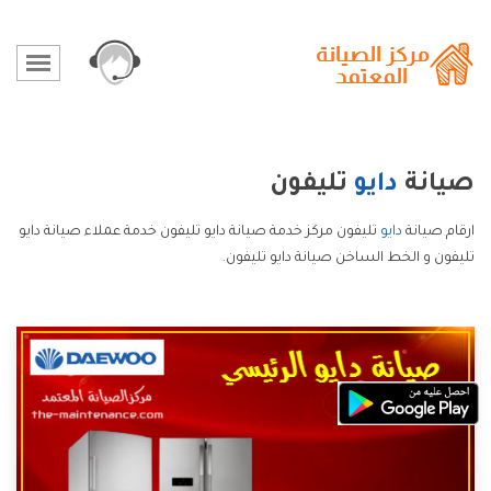
صيانة
دايو
تليفون
ارقام صيانة
دايو
تليفون مركز خدمة صيانة دايو تليفون خدمة عملاء صيانة دايو
تليفون و الخط الساخن صيانة دايو تليفون.