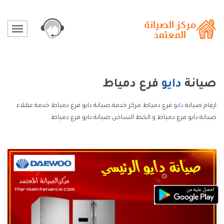
صيانة
دايو
فرع دمياط
ارقام صيانة
دايو
فرع دمياط مركز خدمة صيانة دايو فرع دمياط خدمة عملاء
صيانة دايو فرع دمياط و الخط الساخن صيانة دايو فرع دمياط.