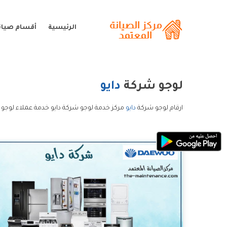
الرئيسية
أقسام صيانة
لوجو شركة
دايو
ارقام لوجو شركة
دايو
مركز خدمة لوجو شركة دايو خدمة عملاء لوجو 