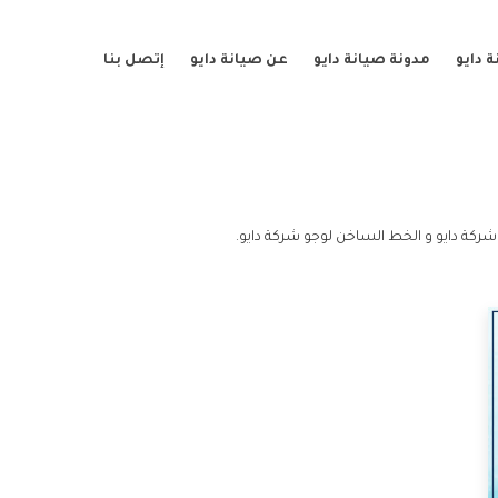
 دايو
مدونة صيانة دايو
عن صيانة دايو
إتصل بنا
شركة دايو و الخط الساخن لوجو شركة دايو.