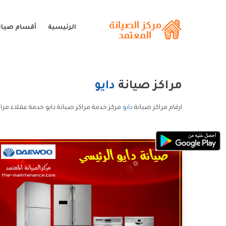
الرئيسية
أقسام صيانة
مراكز صيانة
دايو
ارقام مراكز صيانة
دايو
مركز خدمة مراكز صيانة دايو خدمة عملاء مراك