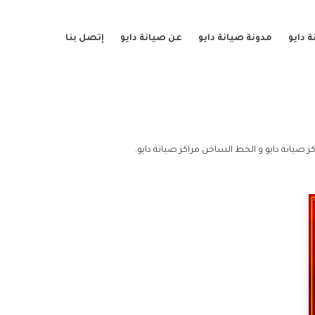
 دايو
مدونة صيانة دايو
عن صيانة دايو
إتصل بنا
ز صيانة دايو و الخط الساخن مراكز صيانة دايو.