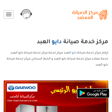
مركز خدمة صيانة
دايو
العبد
ارقام مركز خدمة صيانة
دايو
العبد مركز خدمة مركز خدمة صيانة دايو العبد
خدمة عملاء مركز خدمة صيانة دايو العبد و الخط الساخن مركز خدمة صيانة
دايو العبد.