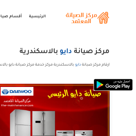
الرئيسية
أقسام صيانة
مركز صيانة
دايو
بالاسكندرية
ارقام مركز صيانة
دايو
بالاسكندرية مركز خدمة مركز صيانة دايو بالاس