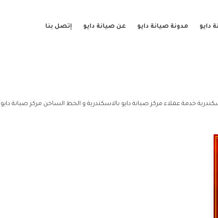
 دايو
مدونة صيانة دايو
عن صيانة دايو
إتصل بنا
كندرية خدمة عملاء مركز صيانة دايو بالاسكندرية و الخط الساخن مركز صيانة دايو 