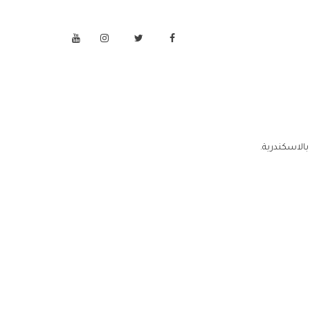
بالاسكندرية.