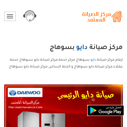
مركز صيانة
دايو
بسوهاج
ارقام مركز صيانة
دايو
بسوهاج مركز خدمة مركز صيانة دايو بسوهاج خدمة
عملاء مركز صيانة دايو بسوهاج و الخط الساخن مركز صيانة دايو بسوهاج.