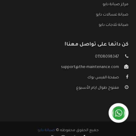
مركز صيانة دايو
صيانة غسالات دايو
صيانة ثلاجات دايو
كن دائما على تواصل معنا!
01108098347
support@the-maintenance.com
صفحة الفيس بوك
مفتوح طوال ايام الأسبوع
جميع الحقوق محفوظه ©
صيانة دايو