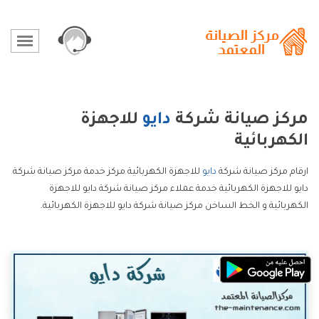
مركز صيانة شركة
دايو
للاجهزة
الكهربائية
ارقام مركز صيانة شركة
دايو
للاجهزة الكهربائية مركز خدمة مركز صيانة شركة
دايو للاجهزة الكهربائية خدمة عملاء مركز صيانة شركة دايو للاجهزة
الكهربائية و الخط الساخن مركز صيانة شركة دايو للاجهزة الكهربائية.