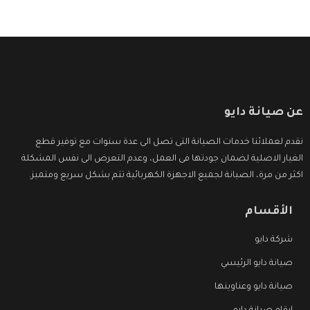
عن صيانة دايو
نقدم لعملائنا خدمات الصيانة التى تصل الى عدة سنوات مع توفير قطع
الغيار الاصلية لضمان جودتها فى العمل، وعدم التعرض الى نفس المشكلة
اكثر من مرة، الصيانة لجميع الاجهزة الكهربائية تتم بشكل سريع ومتميز.
الأقسام
شركة دايو
صيانة دايو الرئيسي
صيانة دايو وعناوينها