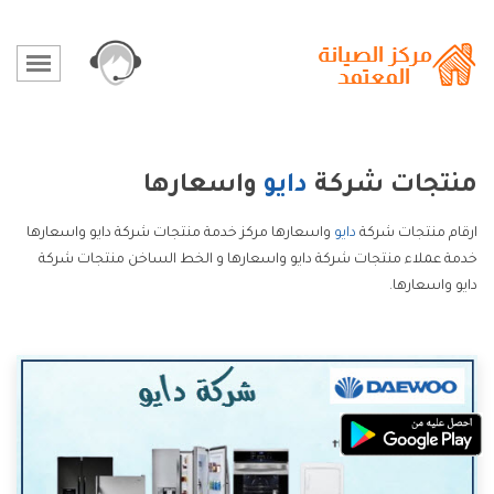
منتجات شركة
دايو
واسعارها
ارقام منتجات شركة
دايو
واسعارها مركز خدمة منتجات شركة دايو واسعارها
خدمة عملاء منتجات شركة دايو واسعارها و الخط الساخن منتجات شركة
دايو واسعارها.