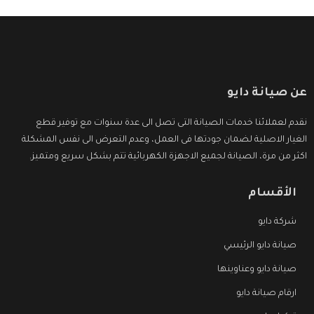
عن صيانة دايو
نقدم لعملائنا خدمات الصيانة التى تصل الى عدة سنوات مع توفير قطع
الغيار الاصلية لضمان جودتها فى العمل، وعدم التعرض الى نفس المشكلة
اكثر من مرة، الصيانة لجميع الاجهزة الكهربائية تتم بشكل سريع ومتميز.
الأقسام
شركة دايو
صيانة دايو الرئيسي
صيانة دايو وعناوينها
ارقام صيانة دايو