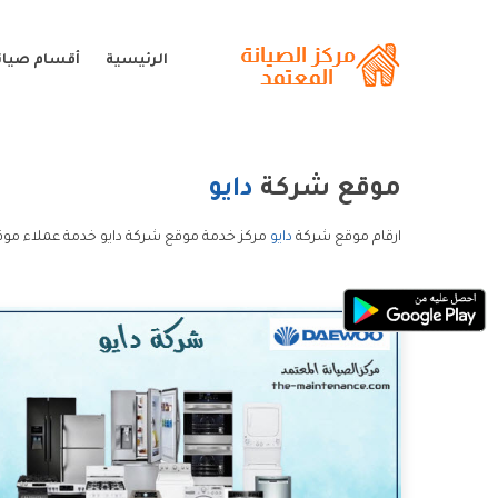
الرئيسية
أقسام صيانة
موقع شركة
دايو
ارقام موقع شركة
دايو
مركز خدمة موقع شركة دايو خدمة عملاء موق