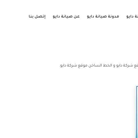
 دايو
مدونة صيانة دايو
عن صيانة دايو
إتصل بنا
ع شركة دايو و الخط الساخن موقع شركة دايو.