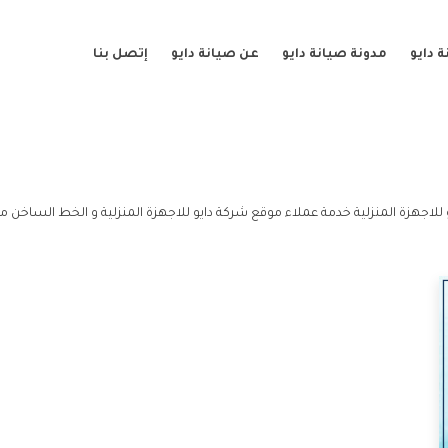
 دايو
مدونة صيانة دايو
عن صيانة دايو
إتصل بنا
للاجهزة المنزلية خدمة عملاء موقع شركة دايو للاجهزة المنزلية و الخط الساخن مو