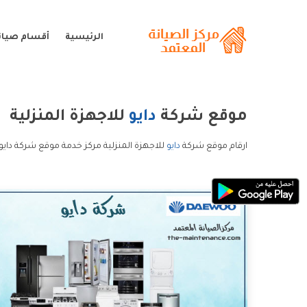
الرئيسية
أقسام صيانة
موقع شركة
دايو
للاجهزة المنزلية
ارقام موقع شركة
دايو
للاجهزة المنزلية مركز خدمة موقع شركة دايو 