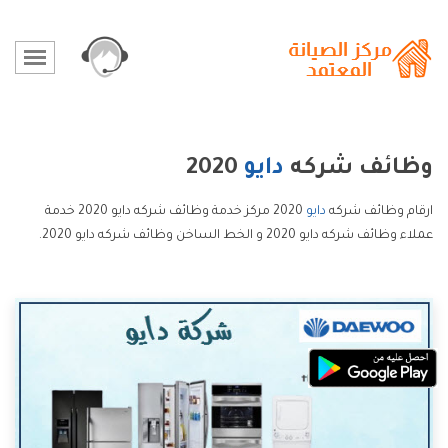
وظائف شركه
دايو
2020
ارقام وظائف شركه
دايو
2020 مركز خدمة وظائف شركه دايو 2020 خدمة
عملاء وظائف شركه دايو 2020 و الخط الساخن وظائف شركه دايو 2020.