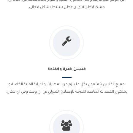
مشكلة طارئة او اى عطل بسيط بشكل مجانى.
فنيين خبرة وكفاءة
جميع الفنيين يتمتعون بكل ما يلزم من المهارات والدراية الفنية الكاملة و
يملكون المعدات الخاصه اللازمه للإصلاح المنزلى فى اى وقت وفى اى مكان.