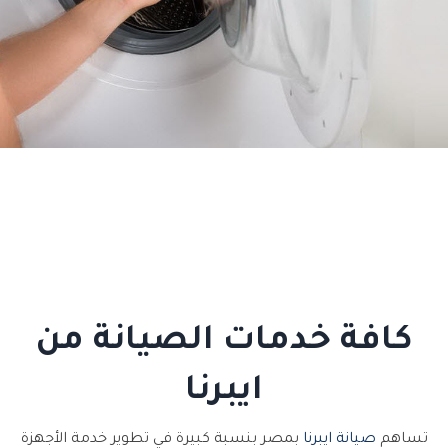
كافة خدمات الصيانة من
ايبرنا
تساهم
صيانة ايبرنا
بمصر بنسبة كبيرة في تطوير خدمة الأجهزة