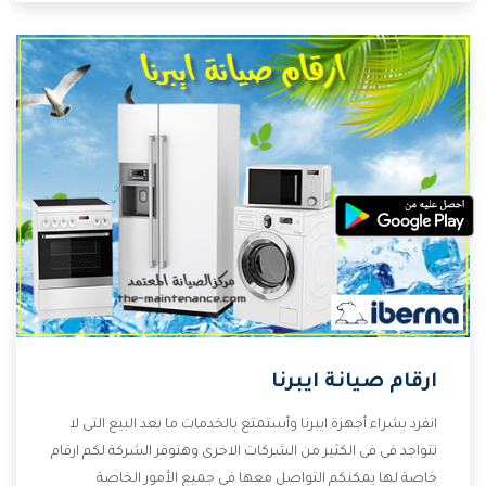
التى ترضى العميل
ارقام صيانة ايبرنا
انفرد بشراء أجهزة ايبرنا وأستمتع بالخدمات ما بعد البيع التى لا
تتواجد فى فى الكثير من الشركات الاخرى وهتوفر الشركة لكم ارقام
خاصة لها يمكنكم التواصل معها فى جميع الأمور الخاصة