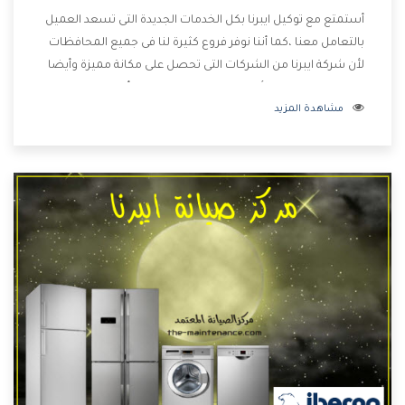
أستمتع مع توكيل ايبرنا بكل الخدمات الجديدة التى تسعد العميل
بالتعامل معنا ،كما أننا نوفر فروع كثيرة لنا فى جميع المحافظات
لأن شركة ايبرنا من الشركات التى تحصل على مكانة مميزة وأيضا
تقوم بتطوير جميع الأجهزة التى توفرها لكم كما أنها تهتم
مشاهدة المزيد
بالخدمات التى تكون بعد البيع معنا هتحصل على كل ما هو أفضل
.