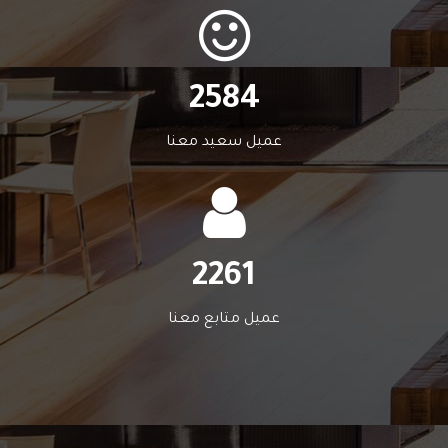
2584
عميل سعيد معنا
2261
عميل متابع معنا