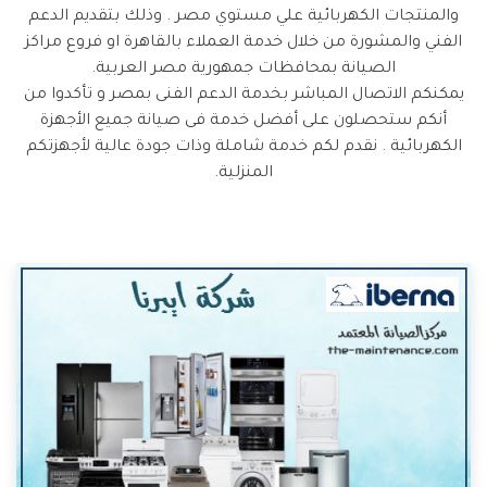
والمنتجات الكهربائية علي مستوي مصر . وذلك بتقديم الدعم
الفني والمشورة من خلال خدمة العملاء بالقاهرة او فروع مراكز
الصيانة بمحافظات جمهورية مصر العربية.
يمكنكم الاتصال المباشر بخدمة الدعم الفنى بمصر و تأكدوا من
أنكم ستحصلون على أفضل خدمة فى صيانة جميع الأجهزة
الكهربائية . نقدم لكم خدمة شاملة وذات جودة عالية لأجهزتكم
المنزلية.