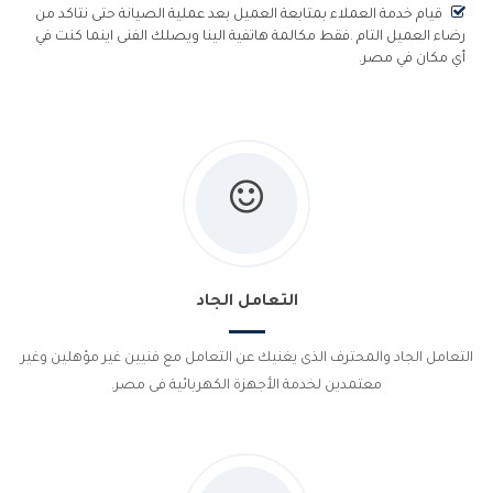
قيام خدمة العملاء بمتابعة العميل بعد عملية الصيانة حتى نتاكد من
رضاء العميل التام .فقط مكالمة هاتفية الينا ويصلك الفنى اينما كنت في
أي مكان في مصر.
التعامل الجاد
التعامل الجاد والمحترف الذى يغنيك عن التعامل مع فنيين غير مؤهلين وغير
معتمدين لخدمة الأجهزة الكهربائية فى مصر.