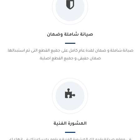
صيانة شاملة وضمان
صيانة شاملة و ضمان لمدة عام كامل على جميع القطع التى تم استبدالها.
ضمان حقيقى و جميع القطع اصلية.
المشورة الفنية
فى موقع صيانة يقدم لك المشورة الفنية و يقوم بمساعدتك فى انهاء اى