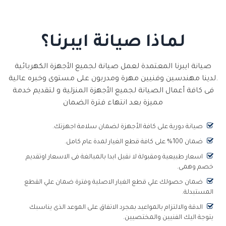
لماذا صيانة ايبرنا؟
صيانة ايبرنا المعتمدة لعمل صيانة لجميع الأجهزة الكهربائية
.لدينا مهندسين وفنيين مهرة ومدربون على مستوى وخبره عالية
فى كافة أعمال الصيانة لجميع الأجهزة المنزلية و لتقديم خدمة
مميزة بعد انتهاء فترة الضمان
صيانة دورية على كافة الأجهزة لضمان سلامة اجهزتك.
ضمان 100% على كافة قطع الغيار لمدة عام كامل.
اسعار طبيعية ومقبولة لا نقبل ابدا بالمبالغة فى الاسعار اوتقديم
خصم وهمى.
ضمان حصولك علي قطع الغيار الاصلية وفترة ضمان علي القطع
المستبدلة.
الدقة والالتزام بالمواعيد بمجرد الاتفاق على الموعد الذى يناسبك
يتوجة اليك الفنيين والمختصيين.