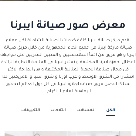
معرض صور صيانة ايبرنا
يقدم مركز صيانة ايبرنا كافة خدمات الصيانة الشاملة لكل عملاء
صيانة ماركة ايبرنا فى جميع انحاء الجمهورية من خلال فريق صيانة
ايبرنا و هو فريق من اكفأ المهندسيين و الفنيين المدربين على مواجهة
اعطال اجهزة ايبرنا المختلفة و تعتبر ايبرنا هى العلامة التجارية الرائدة
فى مجال صناعة الاجهزة المنزلية المختلفة و هى الماركة الاكثر
انتشارا فى الشرق الاوسط و غرب اوربا و شرق اسيا و الامريكتين لذا
نمتلك افضل فريق صيانة اجهزة ايبرنا فى كل دول العالم لتحقيق
الرفاهية لعلاءنا الكرام.
الكل
الغسالات
الثلاجات
التكييفات