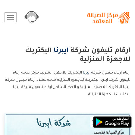
ارقام تليفون شركة
ايبرنا
اليكتريك
للاجهزة المنزلية
ارقام ارقام تليفون شركة
ايبرنا
اليكتريك للاجهزة المنزلية مركز خدمة ارقام
تليفون شركة ايبرنا اليكتريك للاجهزة المنزلية خدمة عملاء ارقام تليفون شركة
ايبرنا اليكتريك للاجهزة المنزلية و الخط الساخن ارقام تليفون شركة ايبرنا
اليكتريك للاجهزة المنزلية.