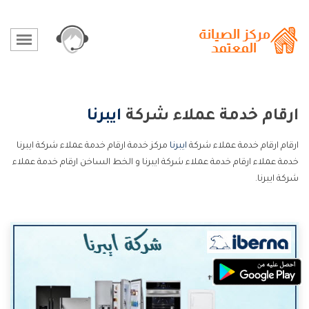
ارقام خدمة عملاء شركة
ايبرنا
ارقام ارقام خدمة عملاء شركة
ايبرنا
مركز خدمة ارقام خدمة عملاء شركة ايبرنا
خدمة عملاء ارقام خدمة عملاء شركة ايبرنا و الخط الساخن ارقام خدمة عملاء
شركة ايبرنا.