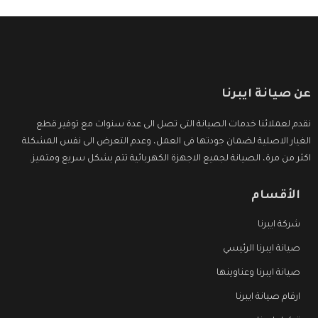
عن صيانة ايبرنا
نقدم لعملائنا خدمات الصيانة التى تصل الى عدة سنوات مع توفير قطع
الغيار الاصلية لضمان جودتها فى العمل، وعدم التعرض الى نفس المشكلة
اكثر من مرة، الصيانة لجميع الاجهزة الكهربائية تتم بشكل سريع ومتميز.
الأقسام
شركة ايبرنا
صيانة ايبرنا الرئيسي
صيانة ايبرنا وعناوينها
ارقام صيانة ايبرنا