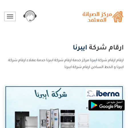
ارقام شركة
ايبرنا
ارقام ارقام شركة
ايبرنا
مركز خدمة ارقام شركة ايبرنا خدمة عملاء ارقام شركة
ايبرنا و الخط الساخن ارقام شركة ايبرنا.