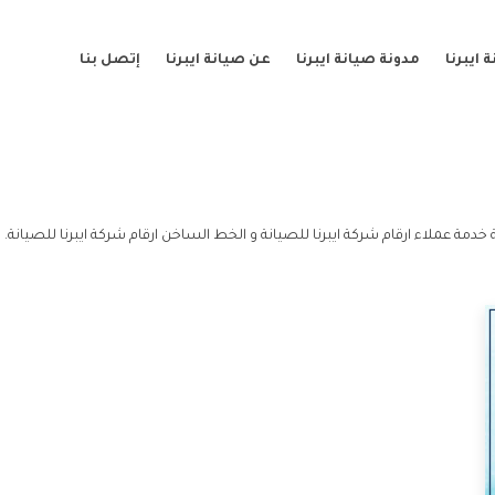
ايبرنا
مدونة صيانة ايبرنا
عن صيانة ايبرنا
إتصل بنا
 خدمة عملاء ارقام شركة ايبرنا للصيانة و الخط الساخن ارقام شركة ايبرنا للصيانة.