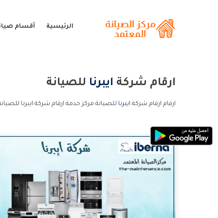
الرئيسية
أقسام صيانة 
ارقام شركة
ايبرنا
للصيانة
ارقام ارقام شركة
ايبرنا
للصيانة مركز خدمة ارقام شركة ايبرنا للصيانة