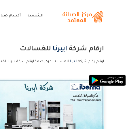
الرئيسية
أقسام صيانة 
ارقام شركة
ايبرنا
للغسالات
ارقام ارقام شركة
ايبرنا
للغسالات مركز خدمة ارقام شركة ايبرنا للغس