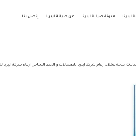
ايبرنا
مدونة صيانة ايبرنا
عن صيانة ايبرنا
إتصل بنا
الات خدمة عملاء ارقام شركة ايبرنا للغسالات و الخط الساخن ارقام شركة ايبرنا ل