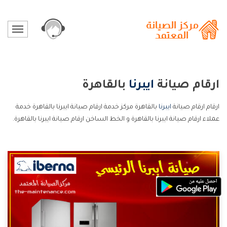
ارقام صيانة
ايبرنا
بالقاهرة
ارقام ارقام صيانة
ايبرنا
بالقاهرة مركز خدمة ارقام صيانة ايبرنا بالقاهرة خدمة
عملاء ارقام صيانة ايبرنا بالقاهرة و الخط الساخن ارقام صيانة ايبرنا بالقاهرة.