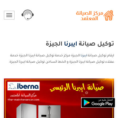
توكيل صيانة
ايبرنا
الجيزة
ارقام توكيل صيانة
ايبرنا
الجيزة مركز خدمة توكيل صيانة ايبرنا الجيزة خدمة
عملاء توكيل صيانة ايبرنا الجيزة و الخط الساخن توكيل صيانة ايبرنا الجيزة.