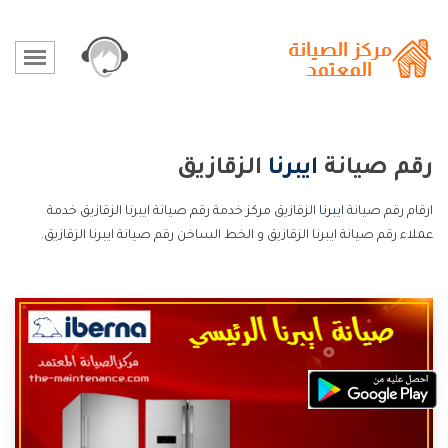
رقم صيانة
ايبرنا
الزقازيق
ارقام رقم صيانة
ايبرنا
الزقازيق مركز خدمة رقم صيانة ايبرنا الزقازيق خدمة
عملاء رقم صيانة ايبرنا الزقازيق و الخط الساخن رقم صيانة ايبرنا الزقازيق.