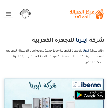
شركة
ايبرنا
للاجهزة الكهربية
ارقام شركة
ايبرنا
للاجهزة الكهربية مركز خدمة شركة ايبرنا للاجهزة الكهربية
خدمة عملاء شركة ايبرنا للاجهزة الكهربية و الخط الساخن شركة ايبرنا
للاجهزة الكهربية.