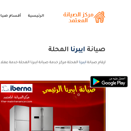
الرئيسية
أقسام صيانة 
صيانة
ايبرنا
المحلة
ارقام صيانة
ايبرنا
المحلة مركز خدمة صيانة ايبرنا المحلة خدمة عملاء 