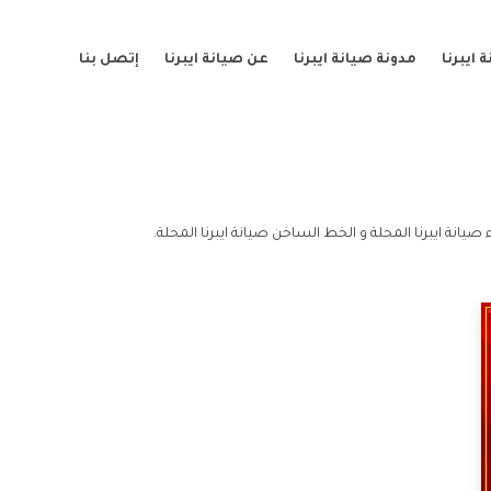
ايبرنا
مدونة صيانة ايبرنا
عن صيانة ايبرنا
إتصل بنا
صيانة ايبرنا المحلة و الخط الساخن صيانة ايبرنا المحلة.