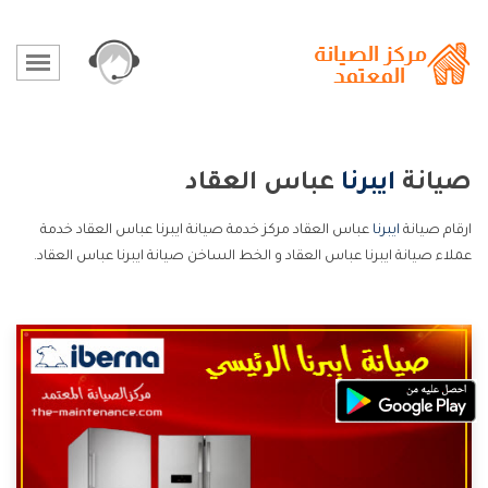
صيانة
ايبرنا
عباس العقاد
ارقام صيانة
ايبرنا
عباس العقاد مركز خدمة صيانة ايبرنا عباس العقاد خدمة
عملاء صيانة ايبرنا عباس العقاد و الخط الساخن صيانة ايبرنا عباس العقاد.