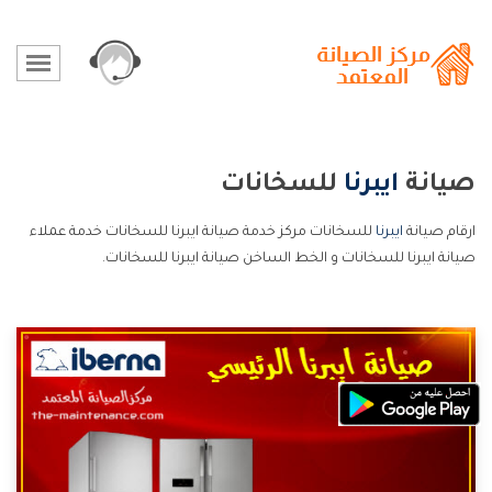
صيانة
ايبرنا
للسخانات
ارقام صيانة
ايبرنا
للسخانات مركز خدمة صيانة ايبرنا للسخانات خدمة عملاء
صيانة ايبرنا للسخانات و الخط الساخن صيانة ايبرنا للسخانات.