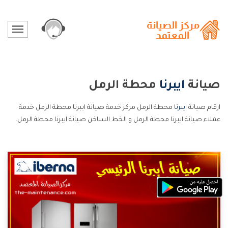
صيانة
ايبرنا
محطة الرمل
ارقام صيانة
ايبرنا
محطة الرمل مركز خدمة صيانة ايبرنا محطة الرمل خدمة
عملاء صيانة ايبرنا محطة الرمل و الخط الساخن صيانة ايبرنا محطة الرمل.