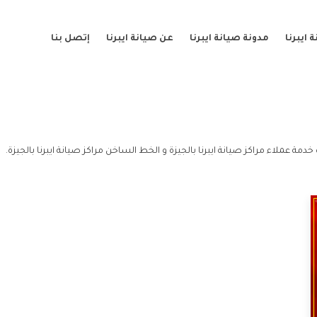
ايبرنا
مدونة صيانة ايبرنا
عن صيانة ايبرنا
إتصل بنا
 خدمة عملاء مراكز صيانة ايبرنا بالجيزة و الخط الساخن مراكز صيانة ايبرنا بالجيزة.