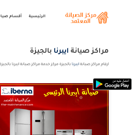
الرئيسية
أقسام صيانة 
مراكز صيانة
ايبرنا
بالجيزة
ارقام مراكز صيانة
ايبرنا
بالجيزة مركز خدمة مراكز صيانة ايبرنا بالجيزة