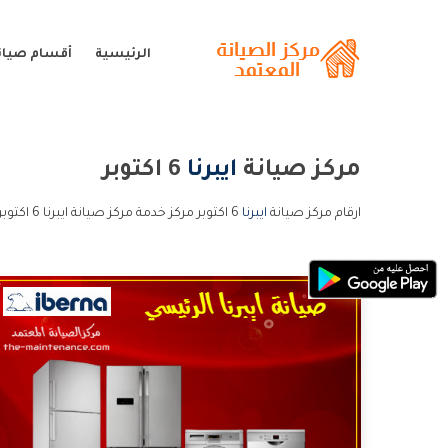
الرئيسية
أقسام صيانة 
مركز صيانة
ايبرنا
6 اكتوبر
ارقام مركز صيانة
ايبرنا
6 اكتوبر مركز خدمة مركز صيانة ايبرنا 6 اكتوبر خدمة عملاء مركز صيانة ايبرنا 6 اكتوبر و الخط الساخن مركز صيانة ايبرنا 6 اكتوبر.