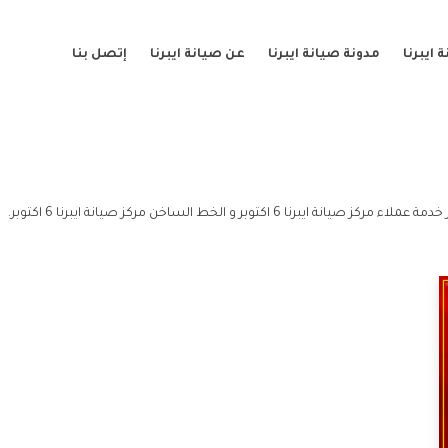
ايبرنا
مدونة صيانة ايبرنا
عن صيانة ايبرنا
إتصل بنا