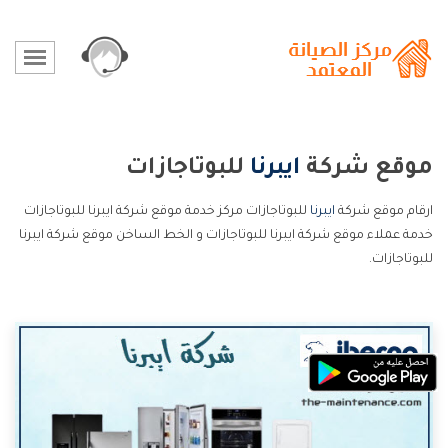
موقع شركة
ايبرنا
للبوتاجازات
ارقام موقع شركة
ايبرنا
للبوتاجازات مركز خدمة موقع شركة ايبرنا للبوتاجازات
خدمة عملاء موقع شركة ايبرنا للبوتاجازات و الخط الساخن موقع شركة ايبرنا
للبوتاجازات.