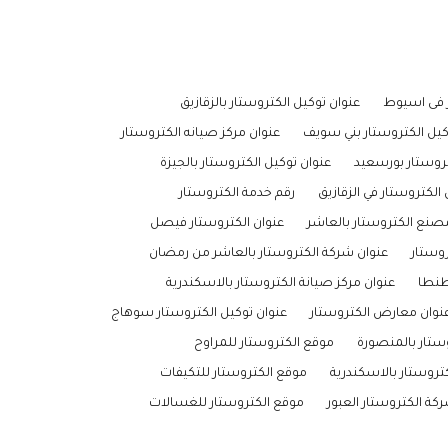
ر فى اسيوط
عنوان توكيل الكتروستار بالزقازيق
كيل الكتروستار بني سويف
عنوان مركز صيانه الكتروستار
تروستار بورسعيد
عنوان توكيل الكتروستار بالجيزة
الكتروستار في الزقازيق
رقم خدمة الكتروستار
صنع الكتروستار بالعاشر
عنوان الكتروستار فيصل
روستار
عنوان شركة الكتروستار بالعاشر من رمضان
طنطا
عنوان مركز صيانة الكتروستار بالاسكندرية
نوان معارض الكتروستار
عنوان توكيل الكتروستار سوهاج
وستار بالمنصورة
موقع الكتروستار للمراوح
كتروستار بالاسكندرية
موقع الكتروستار للتكيفات
كة الكتروستار العبور
موقع الكتروستار للغسالات