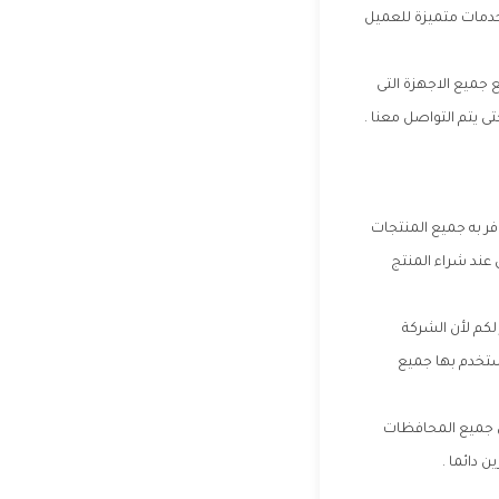
خدمات متميزة للعميل
جميع الاجهزة التى
تى يتم التواصل معنا .
افر به جميع المنتجات
 عند شراء المنتج
لكم لأن الشركة
ستخدم بها جميع
فى جميع المحافظات
 دائما .