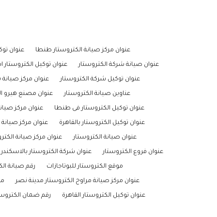
عنوان مركز صيانة الكتروستار طنطا
عنوان توك
عنوان صيانة شركة الكتروستار
عنوان توكيل الكتروستار ا
عنوان توكيل شركة الكتروستار
عنوان مركز صيانة 
عناوين صيانة الكتروستار
عنوان مصنع هيرو ال
عنوان توكيل الكتروستار فى طنطا
عنوان مركز صيانة
عنوان توكيل الكتروستار بالقاهرة
عنوان مركز صيانة 
عنوان صيانة الكتروستار
عنوان مركز صيانة الكتر
عنوان فروع الكتروستار
عنوان شركة الكتروستار بالاسكندري
موقع الكتروستار للبوتاجازات
رقم صيانة الك
عنوان مركز صيانة مراوح الكتروستار مدينة نصر
مو
عنوان توكيل الكتروستار القاهرة
رقم ضمان الكتروست