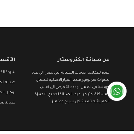
عن صيانة الكتروستار
الأقسا
شركة الكت
نقدم لعملائنا خدمات الصيانة التى تصل الى عدة
سنوات مع توفير قطع الغيار الاصلية لضمان
صيانة الك
جودتها فى العمل، وعدم التعرض الى نفس
توكيل الك
المشكلة اكثر من مرة، الصيانة لجميع الاجهزة
الكهربائية تتم بشكل سريع ومتميز.
صيانة غس