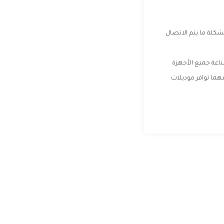
كلة ما يتم الاتصال
ناعة جميع الأجهزة
هما توافر موديلات