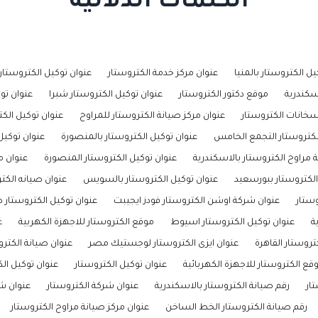
الكلمات الدلالية
يل الكتروستار بالمنيا
عنوان مركز خدمة الكتروستار
عنوان توكيل الكتروستا
سكندرية
موقع دكتور الكتروستار
عنوان توكيل الكتروستار شبرا
عنوان تو
سخانات الكتروستار
عنوان مركز صيانة الكتروستار للمراوح
عنوان توكيل الك
كتروستار التجمع الخامس
عنوان توكيل الكتروستار بالمنصورة
عنوان توكيل 
 مراوح الكتروستار بالاسكندرية
عنوان توكيل الكتروستار المنصورة
عنوان م
الكتروستار ببورسعيد
عنوان توكيل الكتروستار بالسويس
عنوان صيانه الكت
وستار
عنوان شركة اوشن الكتروستار فودز ايجيبت
عنوان توكيل الكتروستار 
ة
عنوان توكيل الكتروستار اسيوط
موقع الكتروستار للاجهزة الكهربية
ع
تروستار القاهرة
عنوان ايزى الكتروستار لوجستيك مصر
عنوان صيانة الكتر
قع الكتروستار للاجهزة الكهربائية
عنوان توكيل الكتروستار
عنوان توكيل ال
ار
رقم صيانة الكتروستار بالاسكندرية
عنوان شركة الكتروستار
عنوان شر
رقم صيانة الكتروستار الخط الساخن
عنوان مركز صيانة مراوح الكتروستار