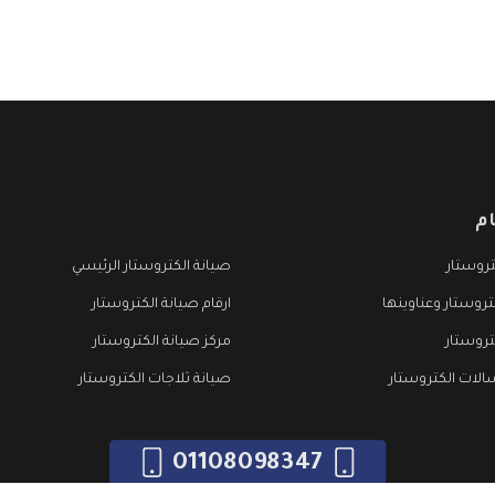
م
روستار
صيانة الكتروستار الرئيسي
تروستار وعناوينها
ارقام صيانة الكتروستار
تروستار
مركز صيانة الكتروستار
الات الكتروستار
صيانة ثلاجات الكتروستار
01108098347