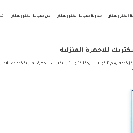
 الكتروستار
مدونة صيانة الكتروستار
عن صيانة الكتروستار
إتص
كتريك للاجهزة المنزلية
كز خدمة ارقام تليفونات شركة الكتروستار اليكتريك للاجهزة المنزلية خدمة عملاء ار
.