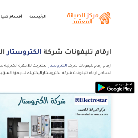
الرئيسية
أقسام صيانة
ارقام تليفونات شركة
الكتروستار
الي
ارقام ارقام تليفونات شركة
الكتروستار
اليكتريك للاجهزة المنزلية مر
الساخن ارقام تليفونات شركة الكتروستار اليكتريك للاجهزة المنزلية