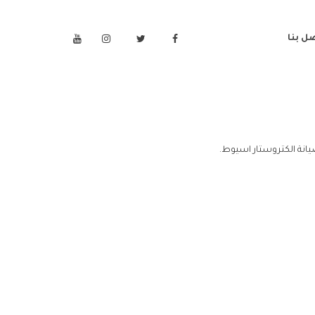
ل بنا
يانة الكتروستار اسيوط.