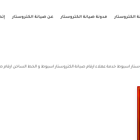
 الكتروستار
مدونة صيانة الكتروستار
عن صيانة الكتروستار
إتص
ستار اسيوط خدمة عملاء ارقام صيانة الكتروستار اسيوط و الخط الساخن ارقام ص