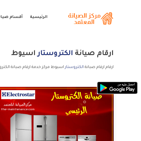
الرئيسية
أقسام صيانة
ارقام صيانة
الكتروستار
اسيوط
ارقام ارقام صيانة
الكتروستار
اسيوط مركز خدمة ارقام صيانة الكترو