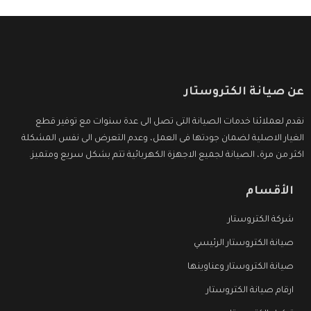
عن صيانة الكتروستار
نقدم لعملائنا خدمات الصيانة التى تصل الى عدة سنوات مع توفير قطع
الغيار الاصلية لضمان جودتها فى العمل، وعدم التعرض الى نفس المشكلة
اكثر من مرة، الصيانة لجميع الاجهزة الكهربائية تتم بشكل سريع ومتميز.
الأقسام
شركة الكتروستار
صيانة الكتروستار الرئيسي
صيانة الكتروستار وعناوينها
ارقام صيانة الكتروستار