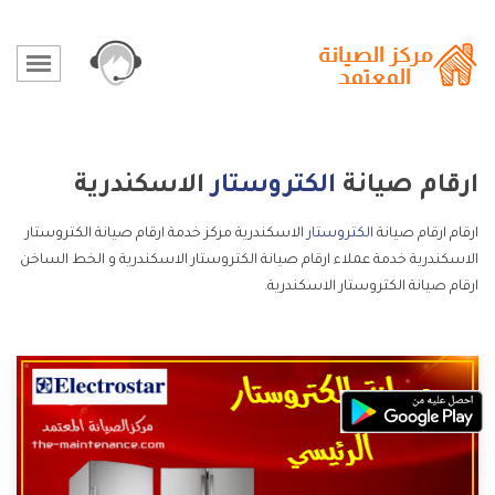
ارقام صيانة
الكتروستار
الاسكندرية
ارقام ارقام صيانة
الكتروستار
الاسكندرية مركز خدمة ارقام صيانة الكتروستار
الاسكندرية خدمة عملاء ارقام صيانة الكتروستار الاسكندرية و الخط الساخن
ارقام صيانة الكتروستار الاسكندرية.