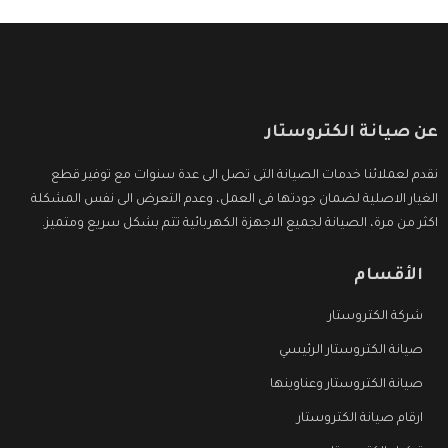
عن صيانة الكتروستار
نقدم لعملائنا خدمات الصيانة التى تصل الى عدة سنوات مع توفير قطع
الغيار الاصلية لضمان جودتها فى العمل، وعدم التعرض الى نفس المشكلة
اكثر من مرة، الصيانة لجميع الاجهزة الكهربائية تتم بشكل سريع ومتميز.
الأقسام
شركة الكتروستار
صيانة الكتروستار الرئيسي
صيانة الكتروستار وعناوينها
ارقام صيانة الكتروستار