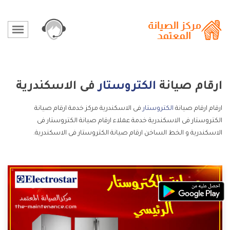
ارقام صيانة
الكتروستار
فى الاسكندرية
ارقام ارقام صيانة
الكتروستار
فى الاسكندرية مركز خدمة ارقام صيانة
الكتروستار فى الاسكندرية خدمة عملاء ارقام صيانة الكتروستار فى
الاسكندرية و الخط الساخن ارقام صيانة الكتروستار فى الاسكندرية.