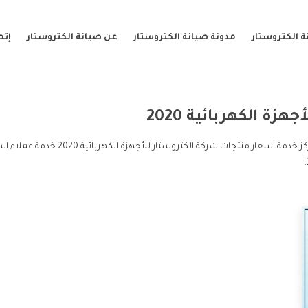
 الكتروستار
مدونة صيانة الكتروستار
عن صيانة الكتروستار
إتص
جهزة الكهربائية 2020