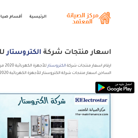
الرئيسية
أقسام صيانة
اسعار منتجات شركة
الكتروستار
للأ
ارقام اسعار منتجات شركة
الكتروستار
الساخن اسعار منتجات شركة الكتروستار للأجهزة الكهربائية 2020.