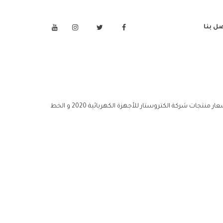
ل بنا
للأجهزة الكهربائية 2020 مركز خدمة اسعار منتجات شركة الكتروستار للأجهزة الكهربائية 2020 خدمة عملاء اسعار منتجات شركة الكتروستار للأجهزة الكهربائية 2020 و الخط