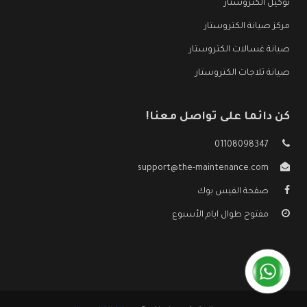
توكيل الكتروستار
مركز صيانة الكتروستار
صيانة غسالات الكتروستار
صيانة ثلاجات الكتروستار
كن دائما على تواصل معنا!
01108098347
support@the-maintenance.com
صفحة الفيس بوك
مفتوح طوال ايام الأسبوع