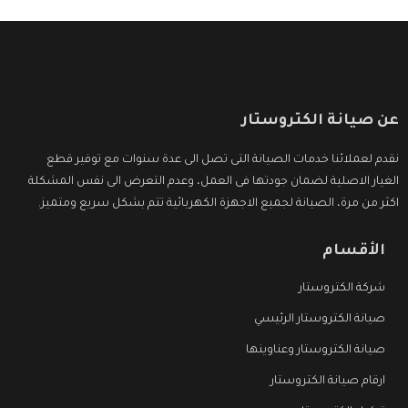
عن صيانة الكتروستار
نقدم لعملائنا خدمات الصيانة التى تصل الى عدة سنوات مع توفير قطع
الغيار الاصلية لضمان جودتها فى العمل، وعدم التعرض الى نفس المشكلة
اكثر من مرة، الصيانة لجميع الاجهزة الكهربائية تتم بشكل سريع ومتميز.
الأقسام
شركة الكتروستار
صيانة الكتروستار الرئيسي
صيانة الكتروستار وعناوينها
ارقام صيانة الكتروستار