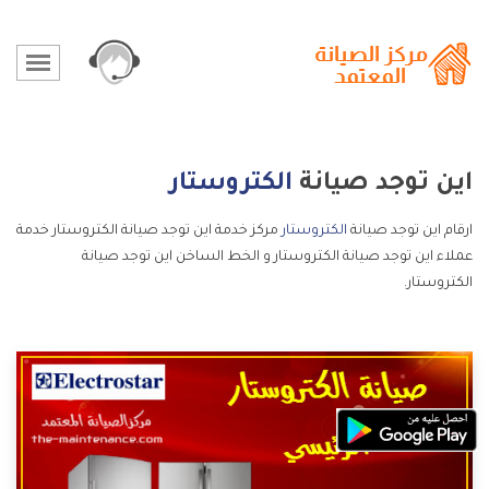
اين توجد صيانة
الكتروستار
ارقام اين توجد صيانة
الكتروستار
مركز خدمة اين توجد صيانة الكتروستار خدمة
عملاء اين توجد صيانة الكتروستار و الخط الساخن اين توجد صيانة
الكتروستار.