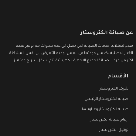
عن صيانة الكتروستار
نقدم لعملائنا خدمات الصيانة التى تصل الى عدة سنوات مع توفير قطع
الغيار الاصلية لضمان جودتها فى العمل، وعدم التعرض الى نفس المشكلة
اكثر من مرة، الصيانة لجميع الاجهزة الكهربائية تتم بشكل سريع ومتميز.
الأقسام
شركة الكتروستار
صيانة الكتروستار الرئيسي
صيانة الكتروستار وعناوينها
ارقام صيانة الكتروستار
توكيل الكتروستار