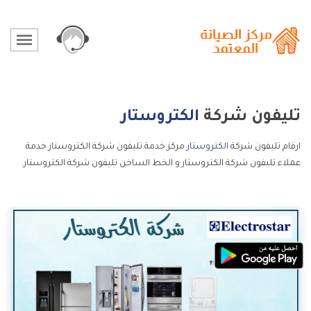
تليفون شركة
الكتروستار
ارقام تليفون شركة
الكتروستار
مركز خدمة تليفون شركة الكتروستار خدمة
عملاء تليفون شركة الكتروستار و الخط الساخن تليفون شركة الكتروستار.