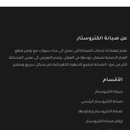
عن صيانة الكتروستار
نقدم لعملائنا خدمات الصيانة التى تصل الى عدة سنوات مع توفير قطع
الغيار الاصلية لضمان جودتها فى العمل، وعدم التعرض الى نفس المشكلة
اكثر من مرة، الصيانة لجميع الاجهزة الكهربائية تتم بشكل سريع ومتميز.
الأقسام
شركة الكتروستار
صيانة الكتروستار الرئيسي
صيانة الكتروستار وعناوينها
ارقام صيانة الكتروستار