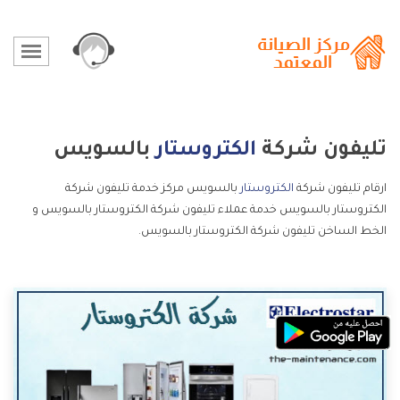
تليفون شركة
الكتروستار
بالسويس
ارقام تليفون شركة
الكتروستار
بالسويس مركز خدمة تليفون شركة
الكتروستار بالسويس خدمة عملاء تليفون شركة الكتروستار بالسويس و
الخط الساخن تليفون شركة الكتروستار بالسويس.