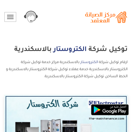
توكيل شركة
الكتروستار
بالاسكندرية
ارقام توكيل شركة
الكتروستار
بالاسكندرية مركز خدمة توكيل شركة
الكتروستار بالاسكندرية خدمة عملاء توكيل شركة الكتروستار بالاسكندرية و
الخط الساخن توكيل شركة الكتروستار بالاسكندرية.