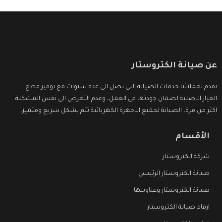
عن صيانة الكتروستار
نقدم لعملائنا خدمات الصيانة التى تصل الى عدة سنوات مع توفير قطع
الغيار الاصلية لضمان جودتها فى العمل، وعدم التعرض الى نفس المشكلة
اكثر من مرة، الصيانة لجميع الاجهزة الكهربائية تتم بشكل سريع ومتميز.
الأقسام
شركة الكتروستار
صيانة الكتروستار الرئيسي
صيانة الكتروستار وعناوينها
ارقام صيانة الكتروستار