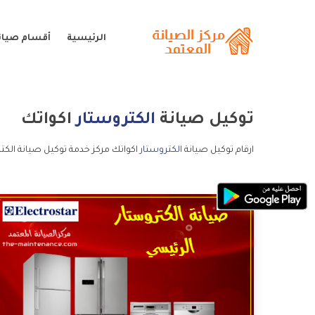
الرئيسية
أقسام صيانة
توكيل صيانة
الكتروستار
اكواتك
ارقام توكيل صيانة
الكتروستار
اكواتك مركز خدمة توكيل صيانة الكتر