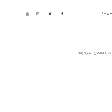
ل بنا
صيانة الكتروستار اكواتك.