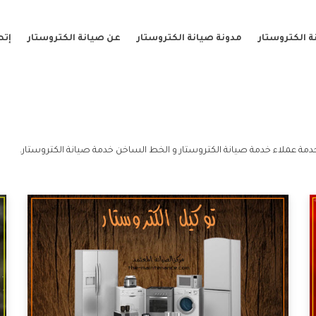
 الكتروستار
مدونة صيانة الكتروستار
عن صيانة الكتروستار
إتص
دمة عملاء خدمة صيانة الكتروستار و الخط الساخن خدمة صيانة الكتروستار.