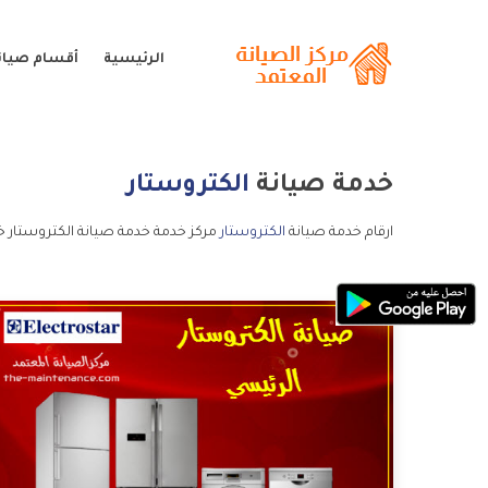
الرئيسية
أقسام صيانة
خدمة صيانة
الكتروستار
ارقام خدمة صيانة
الكتروستار
مركز خدمة خدمة صيانة الكتروستار خ