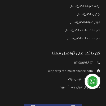
ارقام صيانة الكتروستار
توكيل الكتروستار
مركز صيانة الكتروستار
صيانة غسالات الكتروستار
صيانة ثلاجات الكتروستار
كن دائما على تواصل معنا!
01108098347
support@the-maintenance.com
صفحة الفيس بوك
مفتوح طوال ايام الأسبوع