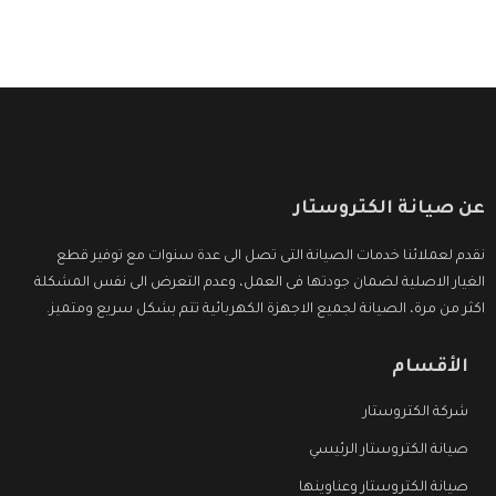
عن صيانة الكتروستار
نقدم لعملائنا خدمات الصيانة التى تصل الى عدة سنوات مع توفير قطع
الغيار الاصلية لضمان جودتها فى العمل، وعدم التعرض الى نفس المشكلة
اكثر من مرة، الصيانة لجميع الاجهزة الكهربائية تتم بشكل سريع ومتميز.
الأقسام
شركة الكتروستار
صيانة الكتروستار الرئيسي
صيانة الكتروستار وعناوينها