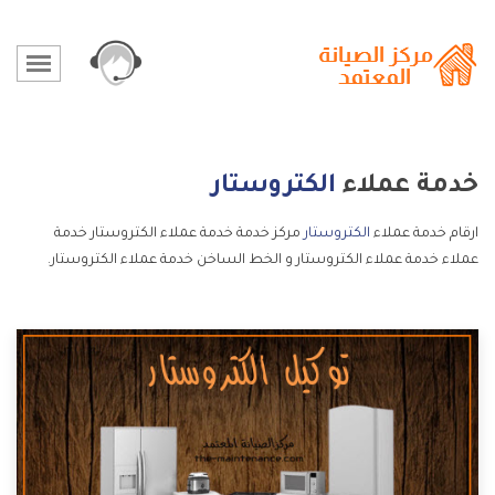
خدمة عملاء
الكتروستار
ارقام خدمة عملاء
الكتروستار
مركز خدمة خدمة عملاء الكتروستار خدمة
عملاء خدمة عملاء الكتروستار و الخط الساخن خدمة عملاء الكتروستار.