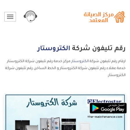
رقم تليفون شركة
الكتروستار
ارقام رقم تليفون شركة
الكتروستار
مركز خدمة رقم تليفون شركة الكتروستار
خدمة عملاء رقم تليفون شركة الكتروستار و الخط الساخن رقم تليفون شركة
الكتروستار.