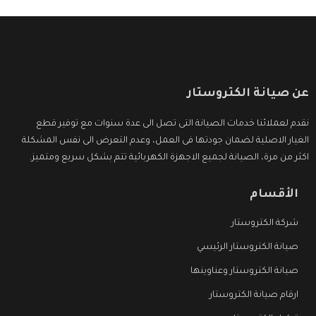
عن صيانة الكتروستار
نقدم لعملائنا خدمات الصيانة التى تصل الى عدة سنوات مع توفير قطع
الغيار الاصلية لضمان جودتها فى العمل، وعدم التعرض الى نفس المشكلة
اكثر من مرة، الصيانة لجميع الاجهزة الكهربائية تتم بشكل سريع ومتميز.
الأقسام
شركة الكتروستار
صيانة الكتروستار الرئيسي
صيانة الكتروستار وعناوينها
ارقام صيانة الكتروستار