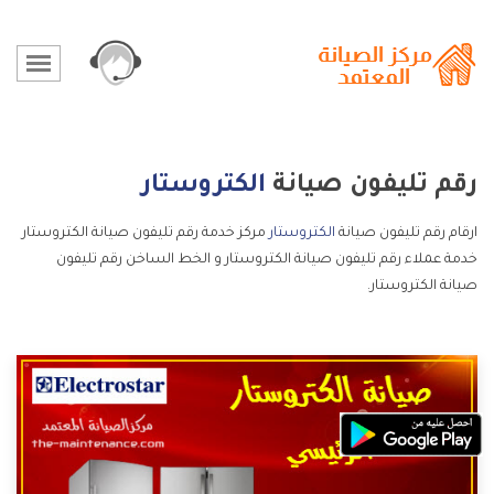
رقم تليفون صيانة
الكتروستار
ارقام رقم تليفون صيانة
الكتروستار
مركز خدمة رقم تليفون صيانة الكتروستار
خدمة عملاء رقم تليفون صيانة الكتروستار و الخط الساخن رقم تليفون
صيانة الكتروستار.