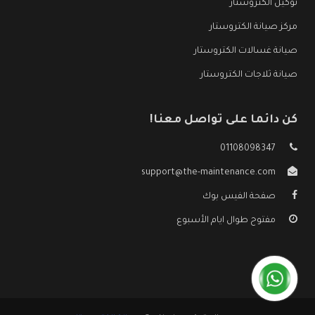
توكيل الكتروستار
مركز صيانة الكتروستار
صيانة غسالات الكتروستار
صيانة ثلاجات الكتروستار
كن دائما على تواصل معنا!
01108098347
support@the-maintenance.com
صفحة الفيس بوك
مفتوح طوال ايام الأسبوع