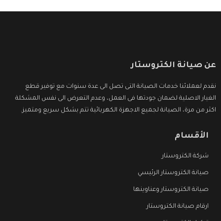
عن صيانة الكتروستار
نقدم لعملائنا خدمات الصيانة التى تصل الى عدة سنوات مع توفير قطع
الغيار الاصلية لضمان جودتها فى العمل، وعدم التعرض الى نفس المشكلة
اكثر من مرة، الصيانة لجميع الاجهزة الكهربائية تتم بشكل سريع ومتميز.
الأقسام
شركة الكتروستار
صيانة الكتروستار الرئيسي
صيانة الكتروستار وعناوينها
ارقام صيانة الكتروستار