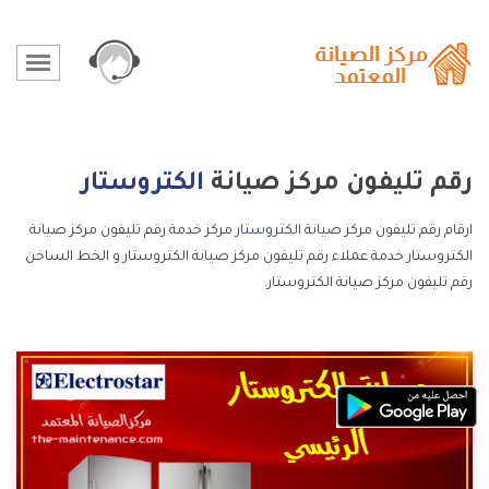
رقم تليفون مركز صيانة
الكتروستار
ارقام رقم تليفون مركز صيانة
الكتروستار
مركز خدمة رقم تليفون مركز صيانة
الكتروستار خدمة عملاء رقم تليفون مركز صيانة الكتروستار و الخط الساخن
رقم تليفون مركز صيانة الكتروستار.