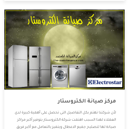
مركز صيانة الكتروستار
لأن شركتنا تهتم بكل التفاصيل التى تحصل على أهمية كبيرة لدى
العملاء لهذا السبب اهتمت شركة الكتروستار بتوفير أكبر مراكز
صيانة لها لتصليح جميع الاعطال ويتميز بالتعامل مع أكبر فريق