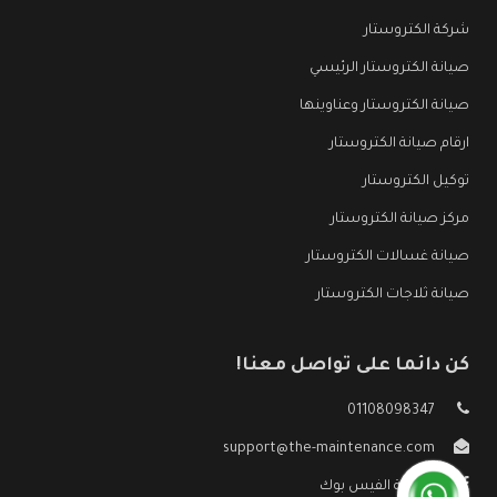
شركة الكتروستار
صيانة الكتروستار الرئيسي
صيانة الكتروستار وعناوينها
ارقام صيانة الكتروستار
توكيل الكتروستار
مركز صيانة الكتروستار
صيانة غسالات الكتروستار
صيانة ثلاجات الكتروستار
كن دائما على تواصل معنا!
01108098347
support@the-maintenance.com
صفحة الفيس بوك