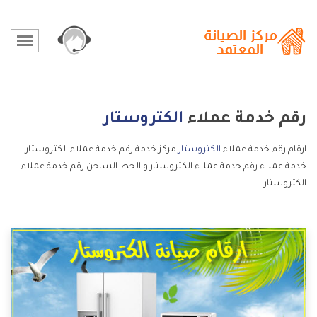
رقم خدمة عملاء
الكتروستار
ارقام رقم خدمة عملاء
الكتروستار
مركز خدمة رقم خدمة عملاء الكتروستار
خدمة عملاء رقم خدمة عملاء الكتروستار و الخط الساخن رقم خدمة عملاء
الكتروستار.