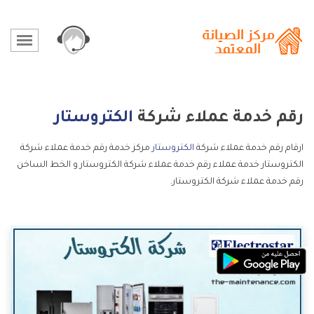
رقم خدمة عملاء شركة
الكتروستار
ارقام رقم خدمة عملاء شركة
الكتروستار
مركز خدمة رقم خدمة عملاء شركة
الكتروستار خدمة عملاء رقم خدمة عملاء شركة الكتروستار و الخط الساخن
رقم خدمة عملاء شركة الكتروستار.