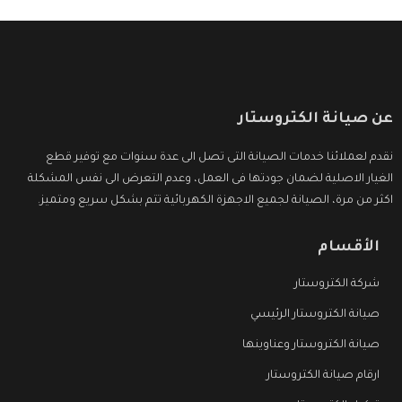
عن صيانة الكتروستار
نقدم لعملائنا خدمات الصيانة التى تصل الى عدة سنوات مع توفير قطع
الغيار الاصلية لضمان جودتها فى العمل، وعدم التعرض الى نفس المشكلة
اكثر من مرة، الصيانة لجميع الاجهزة الكهربائية تتم بشكل سريع ومتميز.
الأقسام
شركة الكتروستار
صيانة الكتروستار الرئيسي
صيانة الكتروستار وعناوينها
ارقام صيانة الكتروستار