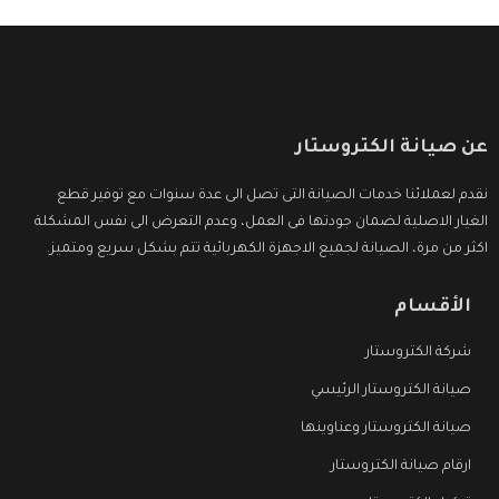
عن صيانة الكتروستار
نقدم لعملائنا خدمات الصيانة التى تصل الى عدة سنوات مع توفير قطع
الغيار الاصلية لضمان جودتها فى العمل، وعدم التعرض الى نفس المشكلة
اكثر من مرة، الصيانة لجميع الاجهزة الكهربائية تتم بشكل سريع ومتميز.
الأقسام
شركة الكتروستار
صيانة الكتروستار الرئيسي
صيانة الكتروستار وعناوينها
ارقام صيانة الكتروستار