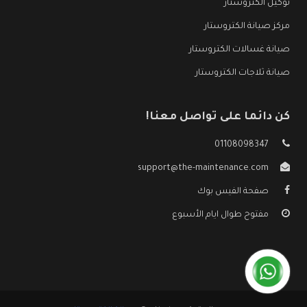
توكيل الكتروستار
مركز صيانة الكتروستار
صيانة غسالات الكتروستار
صيانة ثلاجات الكتروستار
كن دائما على تواصل معنا!
01108098347
support@the-maintenance.com
صفحة الفيس بوك
مفتوح طوال ايام الأسبوع