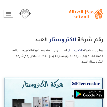
رقم شركة
الكتروستار
العبد
ارقام رقم شركة
الكتروستار
العبد مركز خدمة رقم شركة الكتروستار العبد
خدمة عملاء رقم شركة الكتروستار العبد و الخط الساخن رقم شركة
الكتروستار العبد.