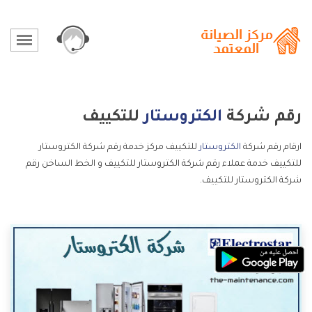
رقم شركة
الكتروستار
للتكييف
ارقام رقم شركة
الكتروستار
للتكييف مركز خدمة رقم شركة الكتروستار
للتكييف خدمة عملاء رقم شركة الكتروستار للتكييف و الخط الساخن رقم
شركة الكتروستار للتكييف.